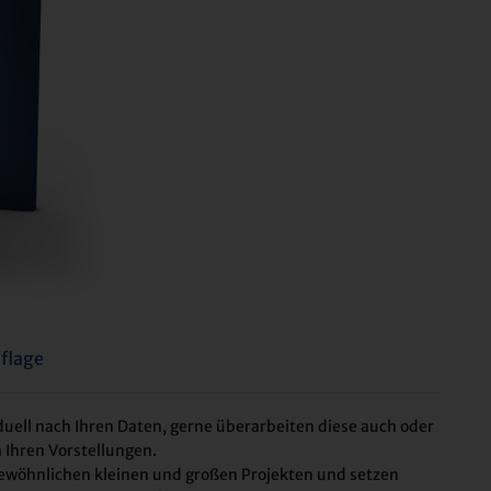
flage
iduell nach Ihren Daten, gerne überarbeiten diese auch oder
h Ihren Vorstellungen.
rgewöhnlichen kleinen und großen Projekten und setzen