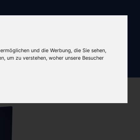
 ermöglichen und die Werbung, die Sie sehen,
en, um zu verstehen, woher unsere Besucher
Startseite
Leistungen
Referenzen
Shop