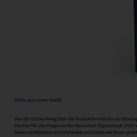
Alles aus einer Hand
Von der Entwicklung über die Produktion bis hin zur Montag
Partner für alle Fragen in den Bereichen Digitaldruck, Plo
Neben Aufklebern und Visitenkarten bieten wir Ihnen gro