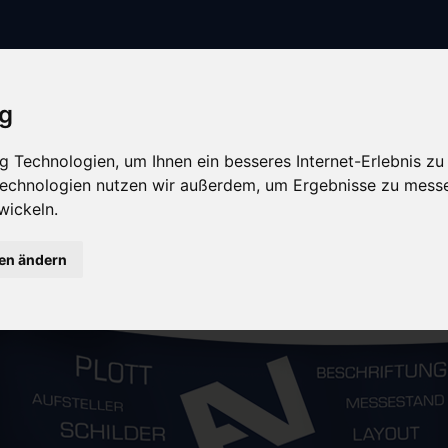
ig
 Technologien, um Ihnen ein besseres Internet-Erlebnis zu
 Technologien nutzen wir außerdem, um Ergebnisse zu mess
wickeln.
gen ändern